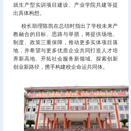
就生产型实训项目建设、产业学院共建等提
出具体构想。
校长助理陈凯在总结时指出了学校未来产
教融合的目标、思路与举措，将提供场地、
制度、政策三重保障，推动更多实体项目落
地，并希望与更多优质企业共同打造人才培
养新高地、开拓社会服务新领域、探索创新
创业新路径，携手构建校企命运共同体
。