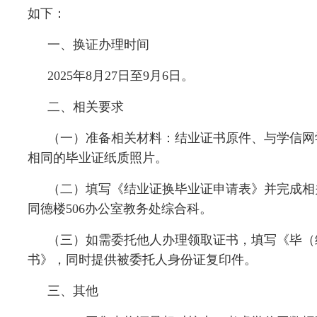
如下：
一、换证办理时间
2025年8月27日至9月6日。
二、相关要求
（一）准备相关材料：结业证书原件、与学信网
相同的毕业证纸质照片。
（二）填写《结业证换毕业证申请表》并完成相
同德楼506办公室教务处综合科。
（三）如需委托他人办理领取证书，填写《毕（
书》，同时提供被委托人身份证复印件。
三、其他