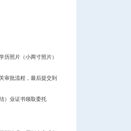
学历照片（小两寸照片）
关审批流程，最后提交到
结）业证书领取委托