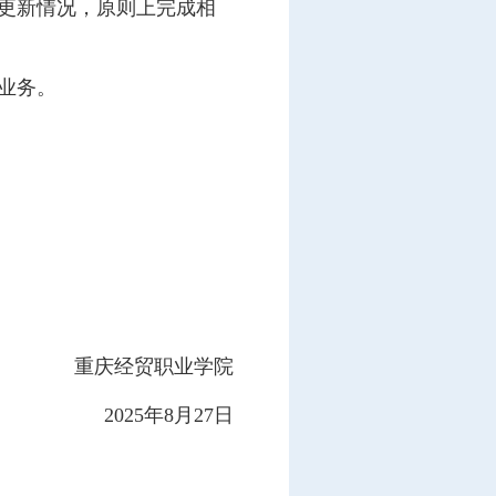
更新情况，原则上完成相
业务。
重庆经贸职业学院
2025年8月27日